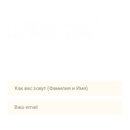
Главная
Доставка
Книги
Политика
конфиденциальности
Авторы и художники
Пользовательское
Контакты
соглашение