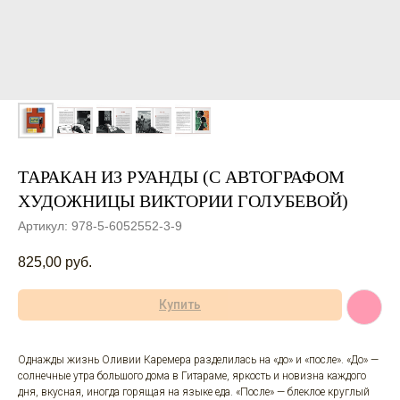
ТАРАКАН ИЗ РУАНДЫ (С АВТОГРАФОМ
ХУДОЖНИЦЫ ВИКТОРИИ ГОЛУБЕВОЙ)
Артикул:
978-5-6052552-3-9
825,00
руб.
Купить
Однажды жизнь Оливии Каремера разделилась на «до» и «после». «До» —
солнечные утра большого дома в Гитараме, яркость и новизна каждого
дня, вкусная, иногда горящая на языке еда. «После» — блеклое круглый