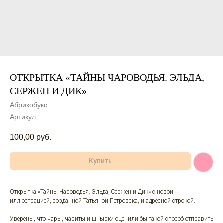
ОТКРЫТКА «ТАЙНЫ ЧАРОВОДЬЯ. ЭЛЬДА,
СЕРЖЕН И ДИК»
Абрикобукс
Артикул:
100,00
руб.
Купить
Открытка «Тайны Чароводья. Эльда, Сержен и Дик» с новой
иллюстрацией, созданной Татьяной Петровска, и адресной строкой.
Уверены, что чары, чариты и шнырки оценили бы такой способ отправить