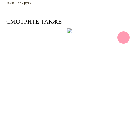
весточку другу.
CМОТРИТЕ ТАКЖЕ