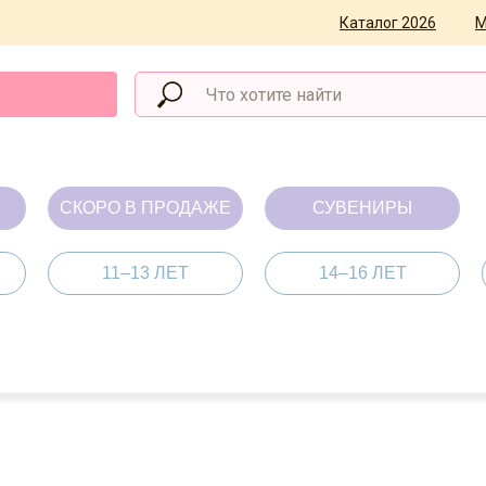
Каталог 2026
М
СКОРО В ПРОДАЖЕ
СУВЕНИРЫ
11–13 ЛЕТ
14–16 ЛЕТ