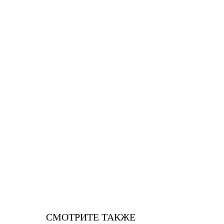
CМОТРИТЕ ТАКЖЕ