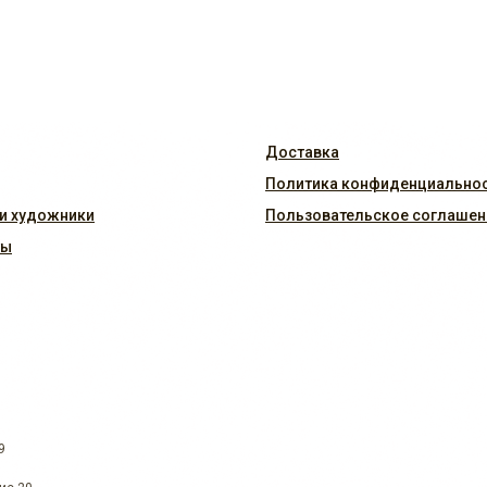
Доставка
Политика конфиденциально
и художники
Пользовательское соглашен
ты
9