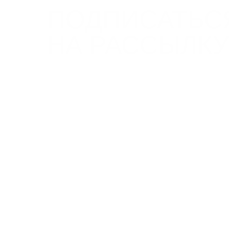
ПОДПИСАТЬС
НА РАССЫЛКУ