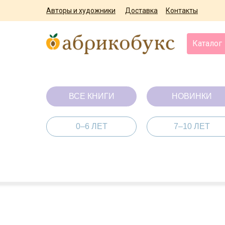
Авторы и художники
Доставка
Контакты
Каталог
ВСЕ КНИГИ
НОВИНКИ
0–6 ЛЕТ
7–10 ЛЕТ