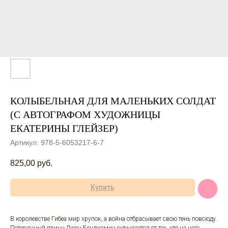
КОЛЫБЕЛЬНАЯ ДЛЯ МАЛЕНЬКИХ СОЛДАТ
(С АВТОГРАФОМ ХУДОЖНИЦЫ
ЕКАТЕРИНЫ ГЛЕЙЗЕР)
Артикул:
978-5-6053217-6-7
825,00
руб.
Купить
В королевстве Гибеа мир хрупок, а война отбрасывает свою тень повсюду.