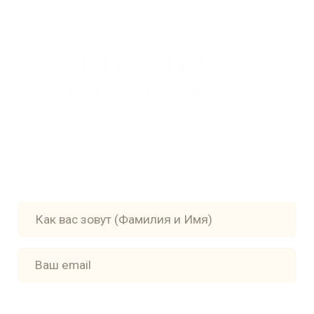
Главная
Доставка
Книги
Политика
конфиденциальности
Авторы и художники
Пользовательское
Контакты
соглашение