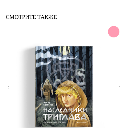
CМОТРИТЕ ТАКЖЕ