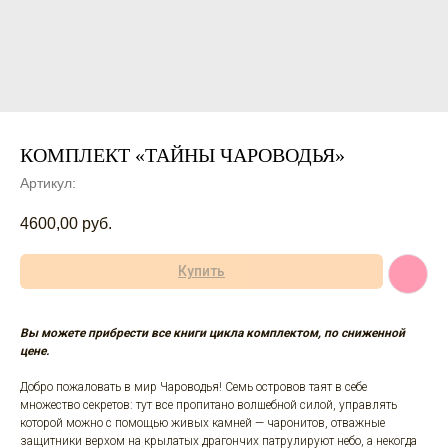
КОМПЛЕКТ «ТАЙНЫ ЧАРОВОДЬЯ»
Артикул:
4600,00
руб.
Купить
Вы можете прибрести все книги цикла комплектом, по сниженной
цене.
Добро пожаловать в мир Чароводья! Семь островов таят в себе
множество секретов: тут все пропитано волшебной силой, управлять
которой можно с помощью живых камней — чаронитов, отважные
защитники верхом на крылатых драгончих патрулируют небо, а некогда