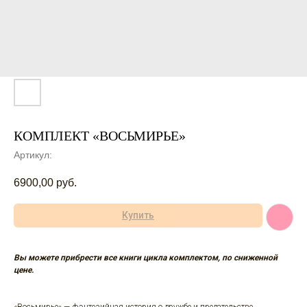
КОМПЛЕКТ «ВОСЬМИРЬЕ»
Артикул:
6900,00
руб.
Купить
Вы можете прибрести все книги цикла комплектом, по сниженной
цене.