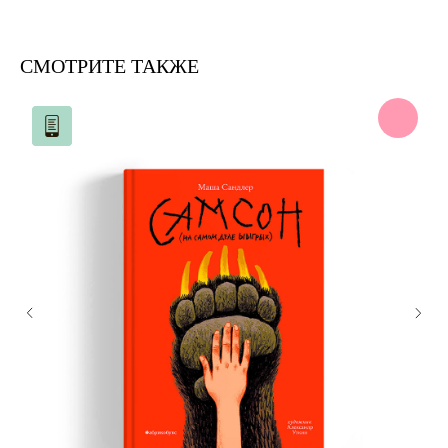
CМОТРИТЕ ТАКЖЕ