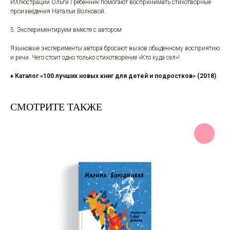
Иллюстрации Ольги Гребенник помогают воспринимать стихотворные
произведения Натальи Волковой.
5. Экспериментируем вместе с автором
Языковые эксперименты автора бросают вызов обыденному восприятию
и речи. Чего стоит одно только стихотворение «Кто куда сел»!
♦
Каталог «100 лучших новых книг для детей и подростков» (2018)
CМОТРИТЕ ТАКЖЕ